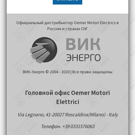
Официальный дистрибьютор Oemer Motori Electrics в
России и странах СНГ
ВИК-Энерго © 2004 - 2020 | Все права защищены
Головной офис Oemer Motori
Elettrici
Via Legnano, 41-20027 Rescaldina(Milano) - Italy
Телефон. +39 0331576063