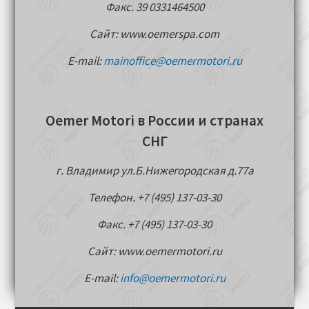
Факс. 39 0331464500
Сайт: www.oemerspa.com
E-mail:
mainoffice@oemermotori.ru
Oemer Motori в России и странах
СНГ
г. Владимир ул.Б.Нижегородская д.77a
Телефон. +7 (495) 137-03-30
Факс. +7 (495) 137-03-30
Сайт: www.oemermotori.ru
E-mail:
info@oemermotori.ru