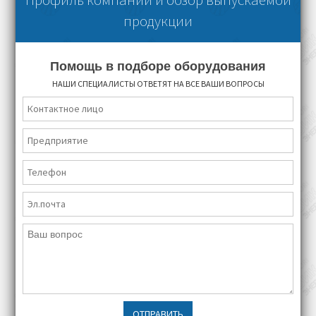
продукции
Помощь в подборе оборудования
НАШИ СПЕЦИАЛИСТЫ ОТВЕТЯТ НА ВСЕ ВАШИ ВОПРОСЫ
ОТПРАВИТЬ