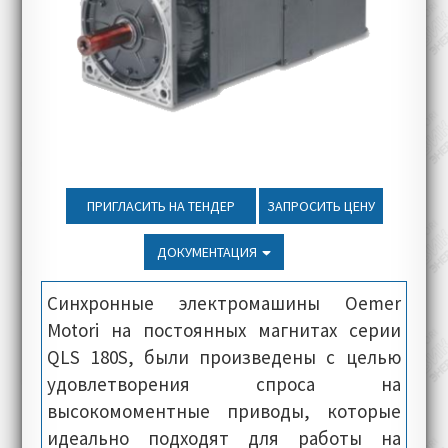
ПРИГЛАСИТЬ НА ТЕНДЕР
ЗАПРОСИТЬ ЦЕНУ
ДОКУМЕНТАЦИЯ
Синхронные электромашины Oemer
Motori на постоянных магнитах серии
QLS 180S, были произведены с целью
удовлетворения спроса на
высокомоментные приводы, которые
идеально подходят для работы на