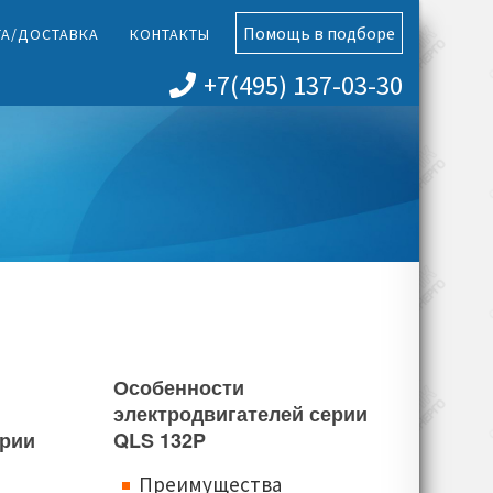
Помощь в подборе
ТА/ДОСТАВКА
КОНТАКТЫ
+7(495) 137-03-30
Особенности
электродвигателей серии
ерии
QLS 132P
Преимущества