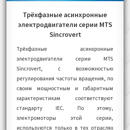
Трёхфазные асинхронные
электродвигатели серии MTS
Sincrovert
Трёхфазные асинхронные
электродвигатели серии MTS
Sincrovert, с возможностью
регулирования частоты вращения, по
своим мощностным и габаритным
характеристикам соответствуют
стандарту IEC. По этому,
электромоторы этой серии,
используются только в тех отраслях