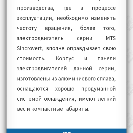
производства, где в процессе
эксплуатации, необходимо изменять
частоту вращения, более того,
электродвигатель серии MTS
Sincrovert, вполне оправдывает свою
стоимость. Корпус и панели
электродвигателей данной серии,
изготовлены из алюминиевого сплава,
оснащаются хорошо продуманной
системой охлаждения, имеют лёгкий
вес и компактные габариты.