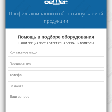
Профиль компании и обзор выпускаемой
продукции
Помощь в подборе оборудования
НАШИ СПЕЦИАЛИСТЫ ОТВЕТЯТ НА ВСЕ ВАШИ ВОПРОСЫ