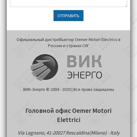
ОТПРАВИТЬ
Официальный дистрибьютор Oemer Motori Electrics в
России и странах СНГ
ВИК-Энерго © 2004 - 2020 | Все права защищены
Головной офис Oemer Motori
Elettrici
Via Legnano, 41-20027 Rescaldina(Milano) - Italy