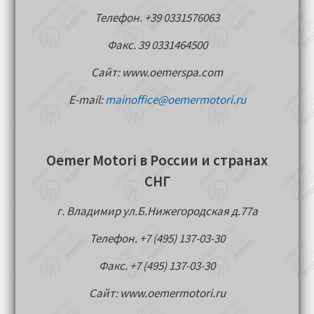
Телефон. +39 0331576063
Факс. 39 0331464500
Сайт: www.oemerspa.com
E-mail:
mainoffice@oemermotori.ru
Oemer Motori в России и странах
СНГ
г. Владимир ул.Б.Нижегородская д.77a
Телефон. +7 (495) 137-03-30
Факс. +7 (495) 137-03-30
Сайт: www.oemermotori.ru