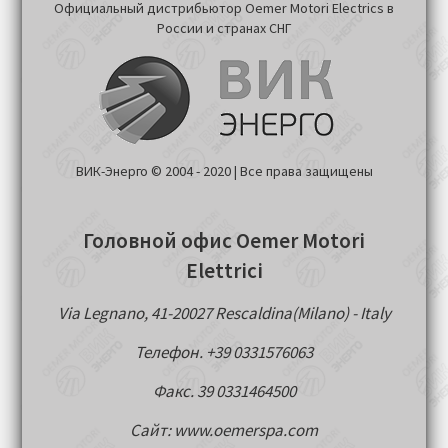
Официальный дистрибьютор Oemer Motori Electrics в
России и странах СНГ
ВИК-Энерго © 2004 - 2020 | Все права защищены
Головной офис Oemer Motori
Elettrici
Via Legnano, 41-20027 Rescaldina(Milano) - Italy
Телефон. +39 0331576063
Факс. 39 0331464500
Сайт: www.oemerspa.com