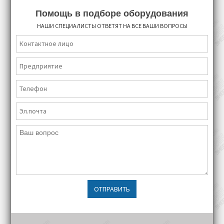
Помощь в подборе оборудования
НАШИ СПЕЦИАЛИСТЫ ОТВЕТЯТ НА ВСЕ ВАШИ ВОПРОСЫ
ОТПРАВИТЬ