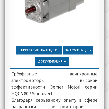
ПРИГЛАСИТЬ НА ТЕНДЕР
ЗАПРОСИТЬ ЦЕНУ
ДОКУМЕНТАЦИЯ
Трёхфазные асинхронные
электромоторы высокой
эффективности Oemer Motori серии
HQCA 80P Sincrovert
Благодаря серьёзному опыту в сфере
разработки электромоторов с