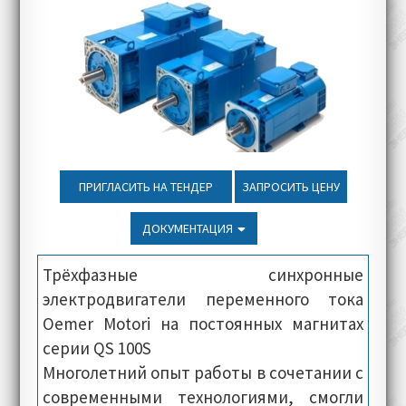
ПРИГЛАСИТЬ НА ТЕНДЕР
ЗАПРОСИТЬ ЦЕНУ
ДОКУМЕНТАЦИЯ
Трёхфазные синхронные
электродвигатели переменного тока
Oemer Motori на постоянных магнитах
серии QS 100S
Многолетний опыт работы в сочетании с
современными технологиями, смогли