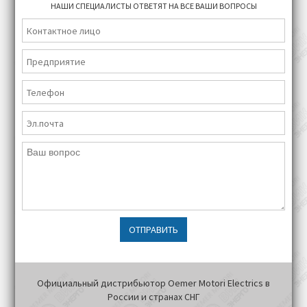
НАШИ СПЕЦИАЛИСТЫ ОТВЕТЯТ НА ВСЕ ВАШИ ВОПРОСЫ
ОТПРАВИТЬ
Официальный дистрибьютор Oemer Motori Electrics в
России и странах СНГ