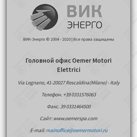
ВИК-Энерго © 2004 - 2020 | Все права защищены
Головной офис Oemer Motori
Elettrici
Via Legnano, 41-20027 Rescaldina(Milano) - Italy
Телефон. +39 0331576063
Факс. 39 0331464500
Сайт: www.oemerspa.com
E-mail:
mainoffice@oemermotori.ru