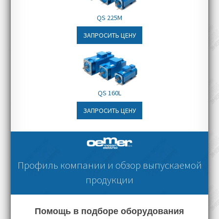
QS 225M
ЗАПРОСИТЬ ЦЕНУ
QS 160L
ЗАПРОСИТЬ ЦЕНУ
Профиль компании и обзор выпускаемой
продукции
Помощь в подборе оборудования