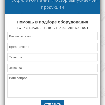
продукции
Помощь в подборе оборудования
НАШИ СПЕЦИАЛИСТЫ ОТВЕТЯТ НА ВСЕ ВАШИ ВОПРОСЫ
ОТПРАВИТЬ