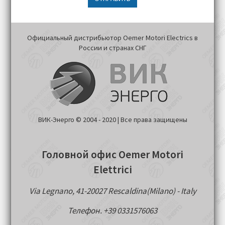
Официальный дистрибьютор Oemer Motori Electrics в
России и странах СНГ
ВИК-Энерго © 2004 - 2020 | Все права защищены
Головной офис Oemer Motori
Elettrici
Via Legnano, 41-20027 Rescaldina(Milano) - Italy
Телефон. +39 0331576063