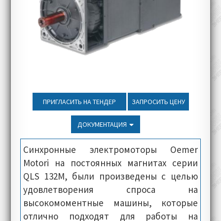
ПРИГЛАСИТЬ НА ТЕНДЕР
ЗАПРОСИТЬ ЦЕНУ
ДОКУМЕНТАЦИЯ
Синхронные электромоторы Oemer
Motori на постоянных магнитах серии
QLS 132M, были произведены с целью
удовлетворения спроса на
высокомоментные машины, которые
отлично подходят для работы на