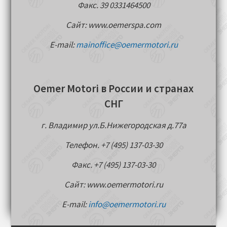
Факс. 39 0331464500
Сайт: www.oemerspa.com
E-mail:
mainoffice@oemermotori.ru
Oemer Motori в России и странах
СНГ
г. Владимир ул.Б.Нижегородская д.77a
Телефон. +7 (495) 137-03-30
Факс. +7 (495) 137-03-30
Сайт: www.oemermotori.ru
E-mail:
info@oemermotori.ru