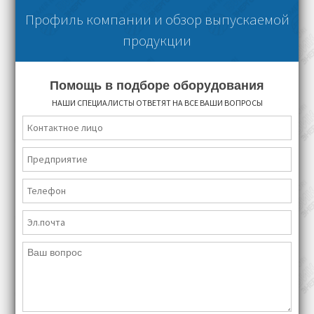
Профиль компании и обзор выпускаемой
продукции
Помощь в подборе оборудования
НАШИ СПЕЦИАЛИСТЫ ОТВЕТЯТ НА ВСЕ ВАШИ ВОПРОСЫ