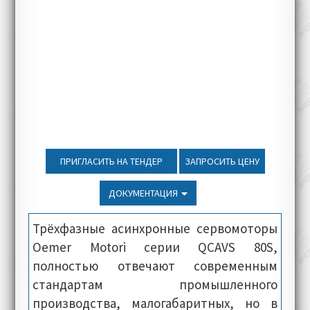
ПРИГЛАСИТЬ НА ТЕНДЕР
ЗАПРОСИТЬ ЦЕНУ
ДОКУМЕНТАЦИЯ
Трёхфазные асинхронные сервомоторы
Oemer Motori серии QCAVS 80S,
полностью отвечают современным
стандартам промышленного
производства, малогабаритных, но в