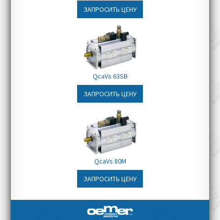
ЗАПРОСИТЬ ЦЕНУ
QcaVs 63SB
ЗАПРОСИТЬ ЦЕНУ
QcaVs 80M
ЗАПРОСИТЬ ЦЕНУ