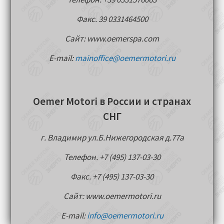
Факс. 39 0331464500
Сайт: www.oemerspa.com
E-mail:
mainoffice@oemermotori.ru
Oemer Motori в России и странах
СНГ
г. Владимир ул.Б.Нижегородская д.77a
Телефон. +7 (495) 137-03-30
Факс. +7 (495) 137-03-30
Сайт: www.oemermotori.ru
E-mail:
info@oemermotori.ru