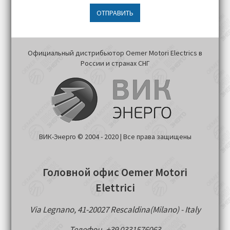
ОТПРАВИТЬ
Официальный дистрибьютор Oemer Motori Electrics в
России и странах СНГ
ВИК-Энерго © 2004 - 2020 | Все права защищены
Головной офис Oemer Motori
Elettrici
Via Legnano, 41-20027 Rescaldina(Milano) - Italy
Телефон. +39 0331576063