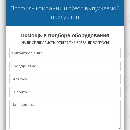
Профиль компании и обзор выпускаемой
продукции
Помощь в подборе оборудования
НАШИ СПЕЦИАЛИСТЫ ОТВЕТЯТ НА ВСЕ ВАШИ ВОПРОСЫ