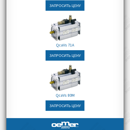
ЗАПРОСИТЬ ЦЕНУ
QcaVs 71A
ЗАПРОСИТЬ ЦЕНУ
QcaVs 80M
ЗАПРОСИТЬ ЦЕНУ