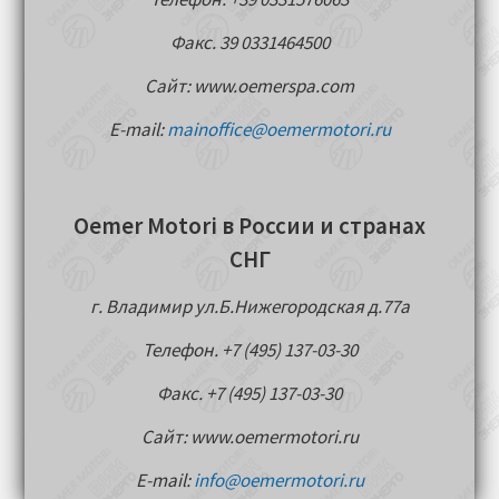
Факс. 39 0331464500
Сайт: www.oemerspa.com
E-mail:
mainoffice@oemermotori.ru
Oemer Motori в России и странах
СНГ
г. Владимир ул.Б.Нижегородская д.77a
Телефон. +7 (495) 137-03-30
Факс. +7 (495) 137-03-30
Сайт: www.oemermotori.ru
E-mail:
info@oemermotori.ru