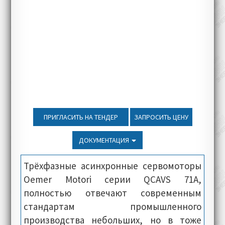
ПРИГЛАСИТЬ НА ТЕНДЕР
ЗАПРОСИТЬ ЦЕНУ
ДОКУМЕНТАЦИЯ
Трёхфазные асинхронные сервомоторы
Oemer Motori серии QCAVS 71A,
полностью отвечают современным
стандартам промышленного
производства небольших, но в тоже