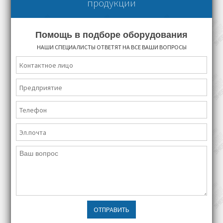
продукции
Помощь в подборе оборудования
НАШИ СПЕЦИАЛИСТЫ ОТВЕТЯТ НА ВСЕ ВАШИ ВОПРОСЫ
ОТПРАВИТЬ