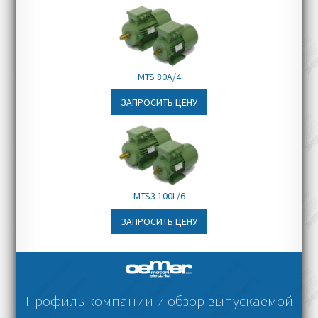
MTS 80A/4
ЗАПРОСИТЬ ЦЕНУ
MTS3 100L/6
ЗАПРОСИТЬ ЦЕНУ
Профиль компании и обзор выпускаемой