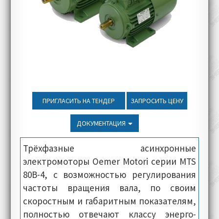
ПРИГЛАСИТЬ НА ТЕНДЕР
ЗАПРОСИТЬ ЦЕНУ
ДОКУМЕНТАЦИЯ
Трёхфазные асинхронные
электромоторы Oemer Motori серии MTS
80B-4, с возможностью регулирования
частоты вращения вала, по своим
скоростным и габаритным показателям,
полностью отвечают классу энерго-