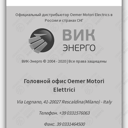
Официальный дистрибьютор Oemer Motori Electrics в
России и странах СНГ
ВИК-Энерго © 2004 - 2020 | Все права защищены
Головной офис Oemer Motori
Elettrici
Via Legnano, 41-20027 Rescaldina(Milano) - Italy
Телефон. +39 0331576063
Факс. 39 0331464500