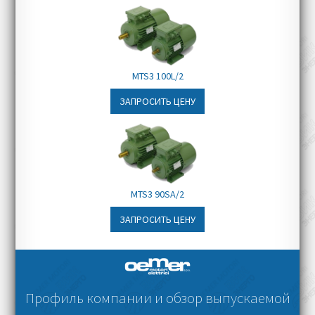
MTS3 100L/2
ЗАПРОСИТЬ ЦЕНУ
MTS3 90SA/2
ЗАПРОСИТЬ ЦЕНУ
Профиль компании и обзор выпускаемой