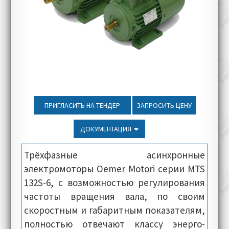
ПРИГЛАСИТЬ НА ТЕНДЕР
ЗАПРОСИТЬ ЦЕНУ
ДОКУМЕНТАЦИЯ
Трёхфазные асинхронные
электромоторы Oemer Motori серии MTS
132S-6, с возможностью регулирования
частоты вращения вала, по своим
скоростным и габаритным показателям,
полностью отвечают классу энерго-