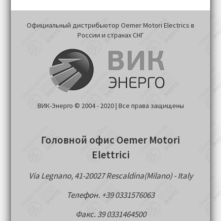
Официальный дистрибьютор Oemer Motori Electrics в
России и странах СНГ
ВИК-Энерго © 2004 - 2020 | Все права защищены
Головной офис Oemer Motori
Elettrici
Via Legnano, 41-20027 Rescaldina(Milano) - Italy
Телефон. +39 0331576063
Факс. 39 0331464500