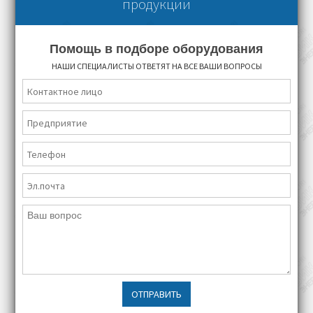
продукции
Помощь в подборе оборудования
НАШИ СПЕЦИАЛИСТЫ ОТВЕТЯТ НА ВСЕ ВАШИ ВОПРОСЫ
ОТПРАВИТЬ