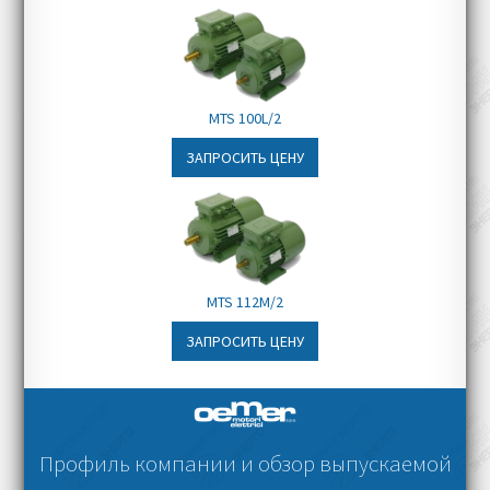
MTS 100L/2
ЗАПРОСИТЬ ЦЕНУ
MTS 112M/2
ЗАПРОСИТЬ ЦЕНУ
Профиль компании и обзор выпускаемой