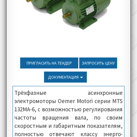
ПРИГЛАСИТЬ НА ТЕНДЕР
ЗАПРОСИТЬ ЦЕНУ
ДОКУМЕНТАЦИЯ
Трёхфазные асинхронные
электромоторы Oemer Motori серии MTS
132MA-6, с возможностью регулирования
частоты вращения вала, по своим
скоростным и габаритным показателям,
полностью отвечают классу энерго-