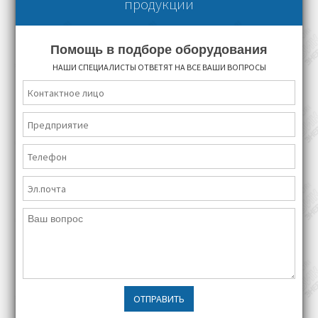
продукции
Помощь в подборе оборудования
НАШИ СПЕЦИАЛИСТЫ ОТВЕТЯТ НА ВСЕ ВАШИ ВОПРОСЫ
ОТПРАВИТЬ