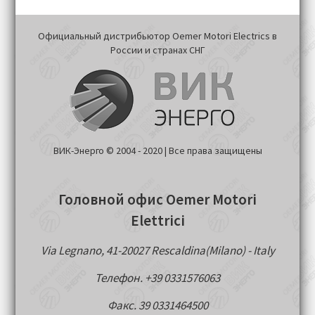
Официальный дистрибьютор Oemer Motori Electrics в
России и странах СНГ
ВИК-Энерго © 2004 - 2020 | Все права защищены
Головной офис Oemer Motori
Elettrici
Via Legnano, 41-20027 Rescaldina(Milano) - Italy
Телефон. +39 0331576063
Факс. 39 0331464500