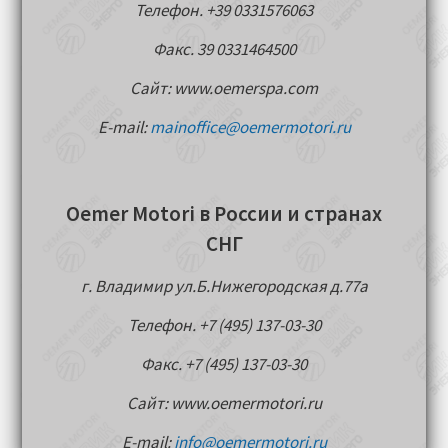
Телефон. +39 0331576063
Факс. 39 0331464500
Сайт: www.oemerspa.com
E-mail:
mainoffice@oemermotori.ru
Oemer Motori в России и странах
СНГ
г. Владимир ул.Б.Нижегородская д.77a
Телефон. +7 (495) 137-03-30
Факс. +7 (495) 137-03-30
Сайт: www.oemermotori.ru
E-mail:
info@oemermotori.ru