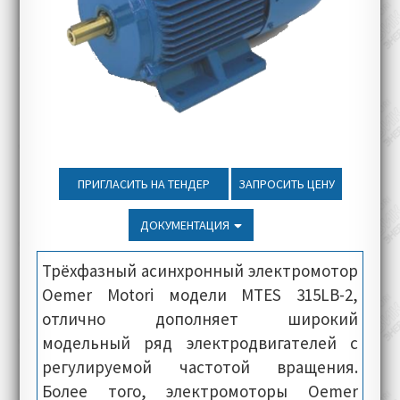
ПРИГЛАСИТЬ НА ТЕНДЕР
ЗАПРОСИТЬ ЦЕНУ
ДОКУМЕНТАЦИЯ
Трёхфазный асинхронный электромотор
Oemer Motori модели MTES 315LB-2,
отлично дополняет широкий
модельный ряд электродвигателей с
регулируемой частотой вращения.
Более того, электромоторы Oemer