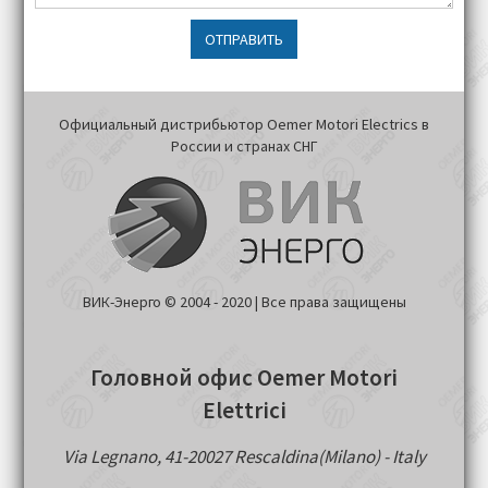
ОТПРАВИТЬ
Официальный дистрибьютор Oemer Motori Electrics в
России и странах СНГ
ВИК-Энерго © 2004 - 2020 | Все права защищены
Головной офис Oemer Motori
Elettrici
Via Legnano, 41-20027 Rescaldina(Milano) - Italy