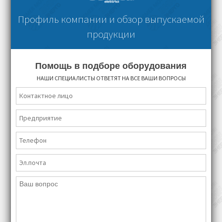
Профиль компании и обзор выпускаемой
продукции
Помощь в подборе оборудования
НАШИ СПЕЦИАЛИСТЫ ОТВЕТЯТ НА ВСЕ ВАШИ ВОПРОСЫ