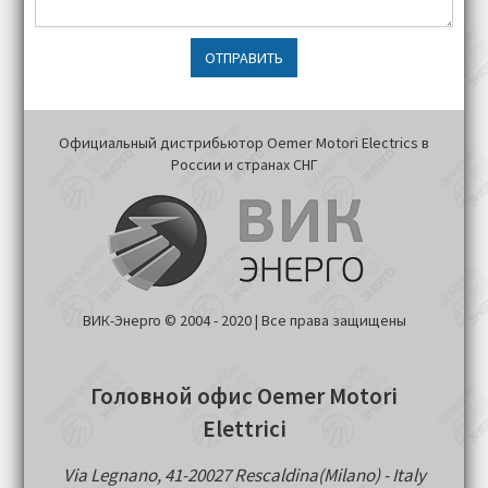
ОТПРАВИТЬ
Официальный дистрибьютор Oemer Motori Electrics в
России и странах СНГ
ВИК-Энерго © 2004 - 2020 | Все права защищены
Головной офис Oemer Motori
Elettrici
Via Legnano, 41-20027 Rescaldina(Milano) - Italy