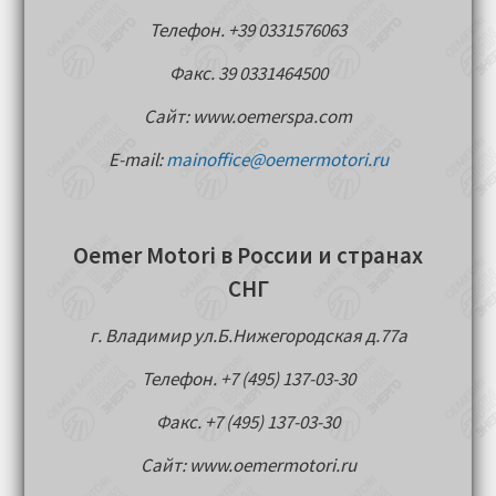
Телефон. +39 0331576063
Факс. 39 0331464500
Сайт: www.oemerspa.com
E-mail:
mainoffice@oemermotori.ru
Oemer Motori в России и странах
СНГ
г. Владимир ул.Б.Нижегородская д.77a
Телефон. +7 (495) 137-03-30
Факс. +7 (495) 137-03-30
Сайт: www.oemermotori.ru