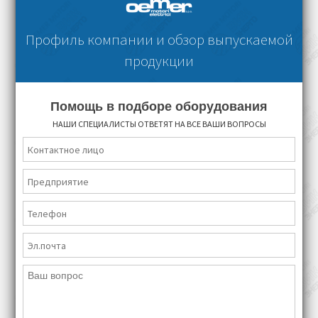
Профиль компании и обзор выпускаемой
продукции
Помощь в подборе оборудования
НАШИ СПЕЦИАЛИСТЫ ОТВЕТЯТ НА ВСЕ ВАШИ ВОПРОСЫ