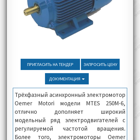
ПРИГЛАСИТЬ НА ТЕНДЕР
ЗАПРОСИТЬ ЦЕНУ
ДОКУМЕНТАЦИЯ
Трёхфазный асинхронный электромотор
Oemer Motori модели MTES 250M-6,
отлично дополняет широкий
модельный ряд электродвигателей с
регулируемой частотой вращения.
Более того, электромоторы Oemer