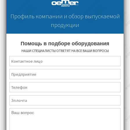
Профиль компании и обзор выпускаемой
продукции
Помощь в подборе оборудования
НАШИ СПЕЦИАЛИСТЫ ОТВЕТЯТ НА ВСЕ ВАШИ ВОПРОСЫ