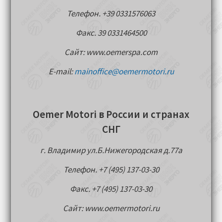
Телефон. +39 0331576063
Факс. 39 0331464500
Сайт: www.oemerspa.com
E-mail:
mainoffice@oemermotori.ru
Oemer Motori в России и странах
СНГ
г. Владимир ул.Б.Нижегородская д.77a
Телефон. +7 (495) 137-03-30
Факс. +7 (495) 137-03-30
Сайт: www.oemermotori.ru