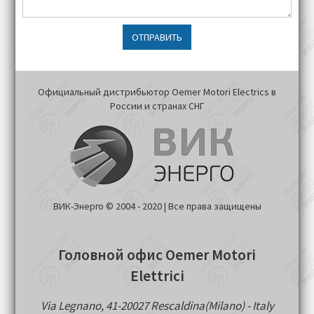
ОТПРАВИТЬ
Официальный дистрибьютор Oemer Motori Electrics в
России и странах СНГ
ВИК-Энерго © 2004 - 2020 | Все права защищены
Головной офис Oemer Motori
Elettrici
Via Legnano, 41-20027 Rescaldina(Milano) - Italy