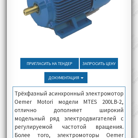
ПРИГЛАСИТЬ НА ТЕНДЕР
ЗАПРОСИТЬ ЦЕНУ
ДОКУМЕНТАЦИЯ
Трёхфазный асинхронный электромотор
Oemer Motori модели MTES 200LB-2,
отлично дополняет широкий
модельный ряд электродвигателей с
регулируемой частотой вращения.
Более того, электромоторы Oemer