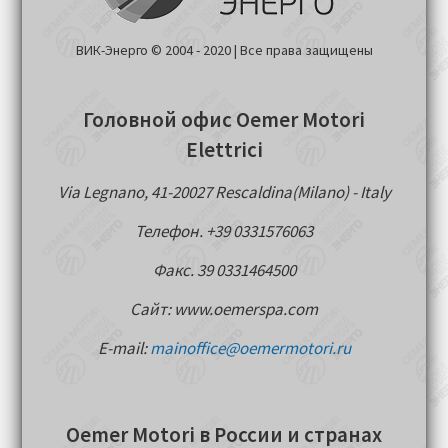
ВИК-Энерго © 2004 - 2020 | Все права защищены
Головной офис Oemer Motori
Elettrici
Via Legnano, 41-20027 Rescaldina(Milano) - Italy
Телефон. +39 0331576063
Факс. 39 0331464500
Сайт: www.oemerspa.com
E-mail:
mainoffice@oemermotori.ru
Oemer Motori в России и странах