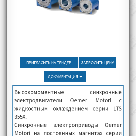
ПРИГЛАСИТЬ НА ТЕНДЕР
ЗАПРОСИТЬ ЦЕНУ
ДОКУМЕНТАЦИЯ
Высокомоментные синхронные
электродвигатели Oemer Motori с
жидкостным охлаждением серии LTS
355X.
Синхронные электроприводы Oemer
Motori на постоянных магнитах серии