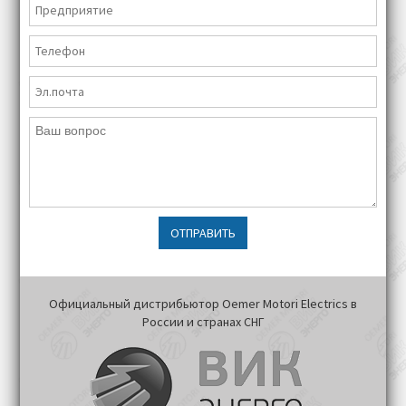
ОТПРАВИТЬ
Официальный дистрибьютор Oemer Motori Electrics в
России и странах СНГ