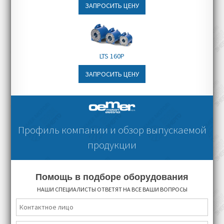
Электростанции
ЗАПРОСИТЬ ЦЕНУ
LTS 160P
ЗАПРОСИТЬ ЦЕНУ
Профиль компании и обзор выпускаемой
продукции
Помощь в подборе оборудования
НАШИ СПЕЦИАЛИСТЫ ОТВЕТЯТ НА ВСЕ ВАШИ ВОПРОСЫ