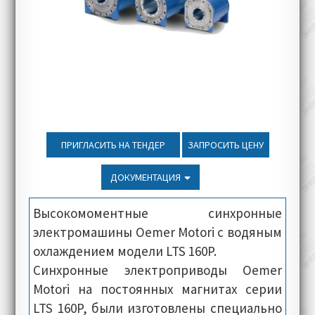
ПРИГЛАСИТЬ НА ТЕНДЕР
ЗАПРОСИТЬ ЦЕНУ
ДОКУМЕНТАЦИЯ
Высокомоментные синхронные
электромашины Oemer Motori с водяным
охлаждением модели LTS 160P.
Синхронные электроприводы Oemer
Motori на постоянных магнитах серии
LTS 160P, были изготовлены специально