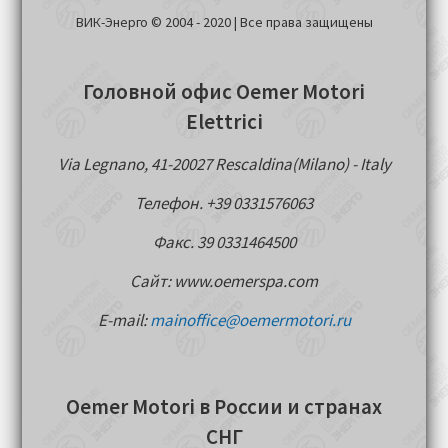
ВИК-Энерго © 2004 - 2020 | Все права защищены
Головной офис Oemer Motori
Elettrici
Via Legnano, 41-20027 Rescaldina(Milano) - Italy
Телефон. +39 0331576063
Факс. 39 0331464500
Сайт: www.oemerspa.com
E-mail:
mainoffice@oemermotori.ru
Oemer Motori в России и странах
СНГ