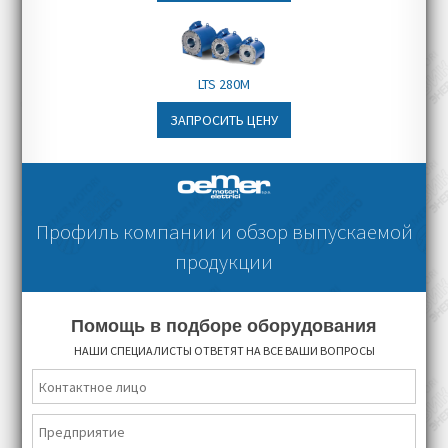
LTS 280M
ЗАПРОСИТЬ ЦЕНУ
Профиль компании и обзор выпускаемой
продукции
Помощь в подборе оборудования
НАШИ СПЕЦИАЛИСТЫ ОТВЕТЯТ НА ВСЕ ВАШИ ВОПРОСЫ