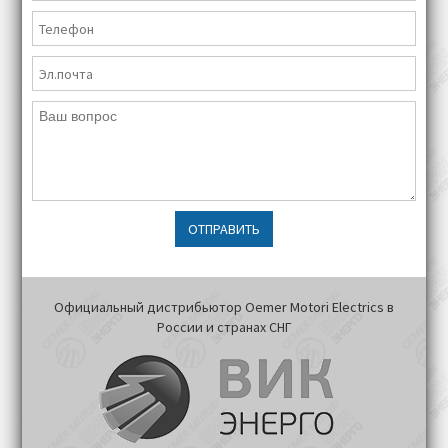
ОТПРАВИТЬ
Официальный дистрибьютор Oemer Motori Electrics в
России и странах СНГ