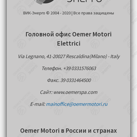
ВИК-Энерго © 2004 - 2020 | Все права защищены
Головной офис Oemer Motori
Elettrici
Via Legnano, 41-20027 Rescaldina(Milano) - Italy
Телефон. +39 0331576063
Факс. 39 0331464500
Сайт: www.oemerspa.com
E-mail:
mainoffice@oemermotori.ru
Oemer Motori в России и странах