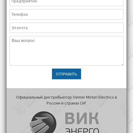
ОТПРАВИТЬ
Официальный дистрибьютор Oemer Motori Electrics в
России и странах СНГ