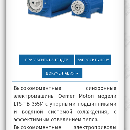
ПРИГЛАСИТЬ НА ТЕНДЕР
ЗАПРОСИТЬ ЦЕНУ
ДОКУМЕНТАЦИЯ
Высокомоментные синхронные
электромашины Oemer Motori модели
LTS-TB 355M с упорными подшипниками
и водяной системой охлаждения, с
эффективным отведением тепла.
Высокомоментные электроприводы