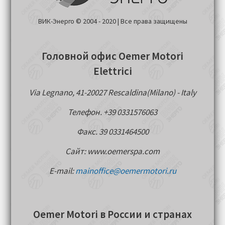
ВИК-Энерго © 2004 - 2020 | Все права защищены
Головной офис Oemer Motori
Elettrici
Via Legnano, 41-20027 Rescaldina(Milano) - Italy
Телефон. +39 0331576063
Факс. 39 0331464500
Сайт: www.oemerspa.com
E-mail:
mainoffice@oemermotori.ru
Oemer Motori в России и странах