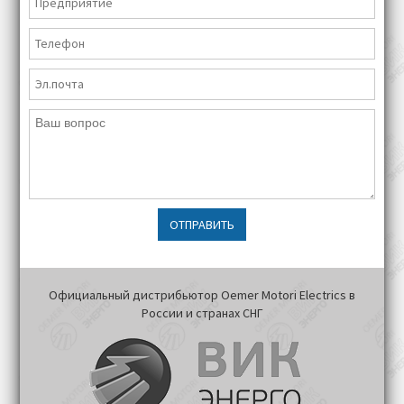
ОТПРАВИТЬ
Официальный дистрибьютор Oemer Motori Electrics в
России и странах СНГ