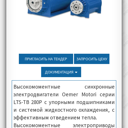
ПРИГЛАСИТЬ НА ТЕНДЕР
ЗАПРОСИТЬ ЦЕНУ
ДОКУМЕНТАЦИЯ
Высокомоментные синхронные
электродвигатели Oemer Motori серии
LTS-TB 280P с упорными подшипниками
и системой жидкостного охлаждения, с
эффективным отведением тепла.
Высокомоментные электроприводы