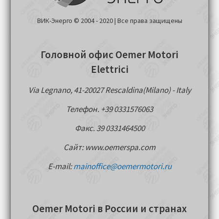
ВИК-Энерго © 2004 - 2020 | Все права защищены
Головной офис Oemer Motori
Elettrici
Via Legnano, 41-20027 Rescaldina(Milano) - Italy
Телефон. +39 0331576063
Факс. 39 0331464500
Сайт: www.oemerspa.com
E-mail:
mainoffice@oemermotori.ru
Oemer Motori в России и странах