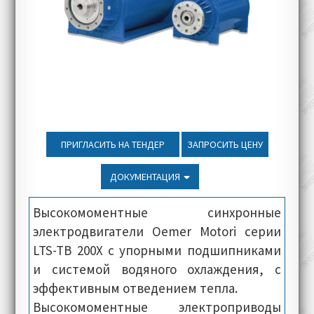
ПРИГЛАСИТЬ НА ТЕНДЕР
ЗАПРОСИТЬ ЦЕНУ
ДОКУМЕНТАЦИЯ
Высокомоментные синхронные
электродвигатели Oemer Motori серии
LTS-TB 200X с упорными подшипниками
и системой водяного охлаждения, с
эффективным отведением тепла.
Высокомоментные электроприводы