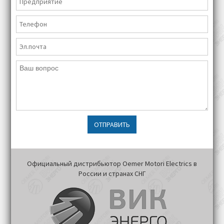
ОТПРАВИТЬ
Официальный дистрибьютор Oemer Motori Electrics в
России и странах СНГ