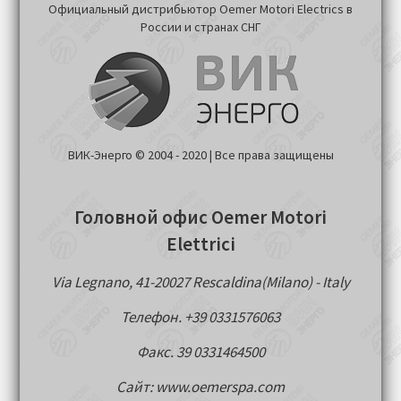
Официальный дистрибьютор Oemer Motori Electrics в
России и странах СНГ
ВИК-Энерго © 2004 - 2020 | Все права защищены
Головной офис Oemer Motori
Elettrici
Via Legnano, 41-20027 Rescaldina(Milano) - Italy
Телефон. +39 0331576063
Факс. 39 0331464500
Сайт: www.oemerspa.com