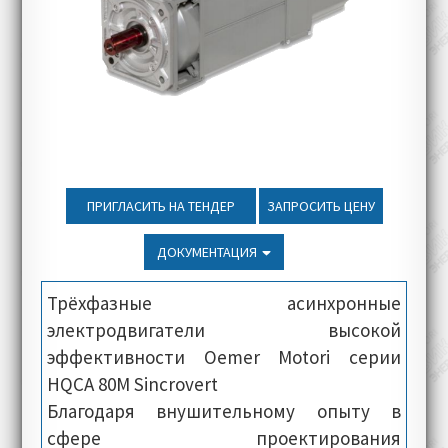
ПРИГЛАСИТЬ НА ТЕНДЕР
ЗАПРОСИТЬ ЦЕНУ
ДОКУМЕНТАЦИЯ
Трёхфазные асинхронные
электродвигатели высокой
эффективности Oemer Motori серии
HQCA 80M Sincrovert
Благодаря внушительному опыту в
сфере проектирования