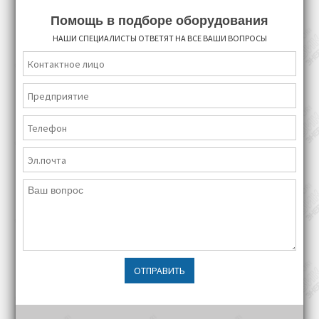
Помощь в подборе оборудования
НАШИ СПЕЦИАЛИСТЫ ОТВЕТЯТ НА ВСЕ ВАШИ ВОПРОСЫ
ОТПРАВИТЬ