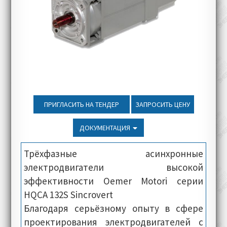
ПРИГЛАСИТЬ НА ТЕНДЕР
ЗАПРОСИТЬ ЦЕНУ
ДОКУМЕНТАЦИЯ
Трёхфазные асинхронные
электродвигатели высокой
эффективности Oemer Motori серии
HQCA 132S Sincrovert
Благодаря серьёзному опыту в сфере
проектирования электродвигателей с