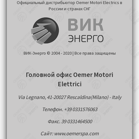
Официальный дистрибьютор Oemer Motori Electrics в
России и странах СНГ
ВИК-Энерго © 2004 - 2020 | Все права защищены
Головной офис Oemer Motori
Elettrici
Via Legnano, 41-20027 Rescaldina(Milano) - Italy
Телефон. +39 0331576063
Факс. 39 0331464500
Сайт: www.oemerspa.com