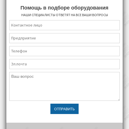
Помощь в подборе оборудования
НАШИ СПЕЦИАЛИСТЫ ОТВЕТЯТ НА ВСЕ ВАШИ ВОПРОСЫ
ОТПРАВИТЬ