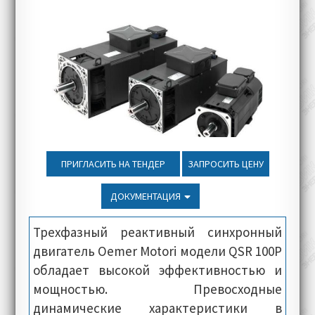
ПРИГЛАСИТЬ НА ТЕНДЕР
ЗАПРОСИТЬ ЦЕНУ
ДОКУМЕНТАЦИЯ
Трехфазный реактивный синхронный
двигатель Oemer Motori модели QSR 100P
обладает высокой эффективностью и
мощностью. Превосходные
динамические характеристики в