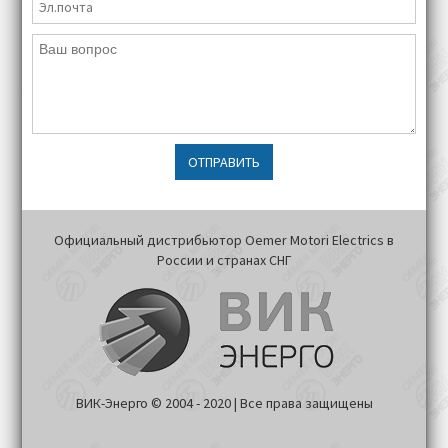
ОТПРАВИТЬ
Официальный дистрибьютор Oemer Motori Electrics в
России и странах СНГ
ВИК-Энерго © 2004 - 2020 | Все права защищены