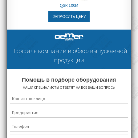
QSR 100M
ЗАПРОСИТЬ ЦЕНУ
Профиль компании и обзор выпускаемой
продукции
Помощь в подборе оборудования
НАШИ СПЕЦИАЛИСТЫ ОТВЕТЯТ НА ВСЕ ВАШИ ВОПРОСЫ